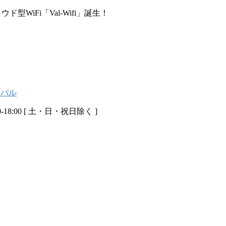
WiFi「Val-Wifi」誕生！
-18:00 [ 土・日・祝日除く ]