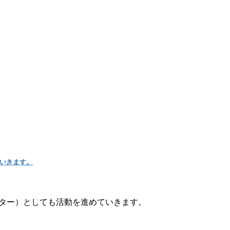
いきます。
ター）としても活動を進めていきます。