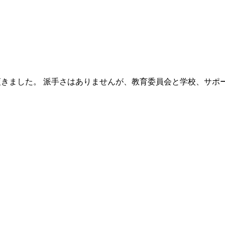
頂きました。 派手さはありませんが、教育委員会と学校、サポ