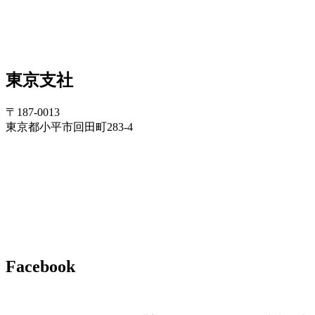
東京支社
〒187-0013
東京都小平市回田町283-4
Facebook