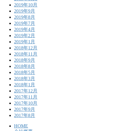
2019年10月
2019年9月
2019年8月
2019年7月
2019年4月
2019年2月
2019年1月
2018年12月
2018年11月
2018年9月
2018年8月
2018年5月
2018年3月
2018年1月
2017年12月
2017年11月
2017年10月
2017年9月
2017年8月
HOME