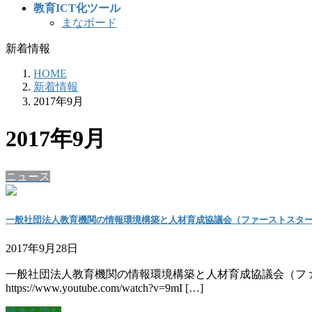
教育ICT化ツール
まなボード
新着情報
HOME
新着情報
2017年9月
2017年9月
ニュース
一般社団法人教育機関の情報環境構築と人材育成協議会（ファーストスター
2017年9月28日
一般社団法人教育機関の情報環境構築と人材育成協議会（フ
https://www.youtube.com/watch?v=9mI […]