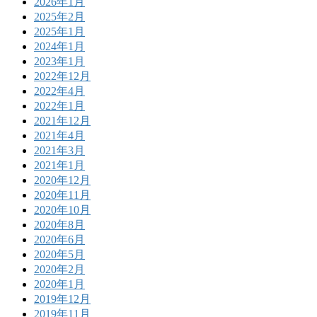
2026年1月
2025年2月
2025年1月
2024年1月
2023年1月
2022年12月
2022年4月
2022年1月
2021年12月
2021年4月
2021年3月
2021年1月
2020年12月
2020年11月
2020年10月
2020年8月
2020年6月
2020年5月
2020年2月
2020年1月
2019年12月
2019年11月