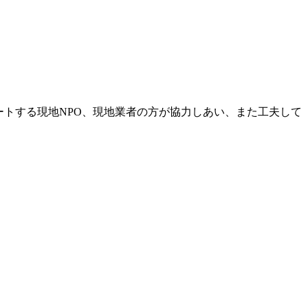
ートする現地NPO、現地業者の方が協力しあい、また工夫して