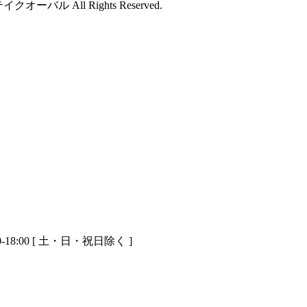
バル All Rights Reserved.
-18:00 [ 土・日・祝日除く ]