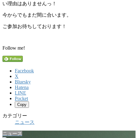
い理由はありませんっ！
今からでもまだ間に合います。
ご参加お待ちしております！
Follow me!
Facebook
X
Bluesky
Hatena
LINE
Pocket
Copy
カテゴリー
ニュース
ニュース