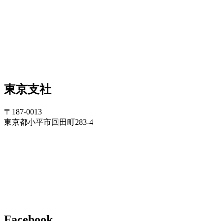
東京支社
〒187-0013
東京都小平市回田町283-4
Facebook