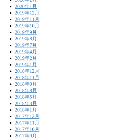
2020年1月
2019年12月
2019年11月
2019年10月
2019年9月
2019年8月
2019年7月
2019年4月
2019年2月
2019年1月
2018年12月
2018年11月
2018年9月
2018年8月
2018年5月
2018年3月
2018年1月
2017年12月
2017年11月
2017年10月
2017年9月