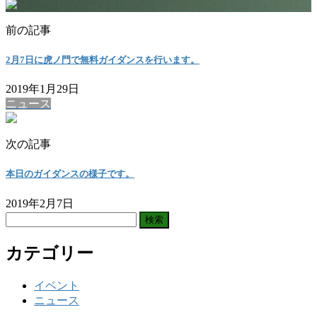
前の記事
2月7日に虎ノ門で無料ガイダンスを行います。
2019年1月29日
ニュース
次の記事
本日のガイダンスの様子です。
2019年2月7日
検
索:
カテゴリー
イベント
ニュース