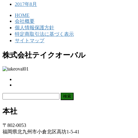
2017年8月
HOME
会社概要
個人情報保護方針
特定商取引法に基づく表示
サイトマップ
株式会社テイクオーバル
検
索:
本社
〒802-0053
福岡県北九州市小倉北区高坊1-5-41