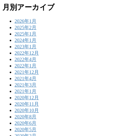
月別アーカイブ
2026年1月
2025年2月
2025年1月
2024年1月
2023年1月
2022年12月
2022年4月
2022年1月
2021年12月
2021年4月
2021年3月
2021年1月
2020年12月
2020年11月
2020年10月
2020年8月
2020年6月
2020年5月
2020年2月