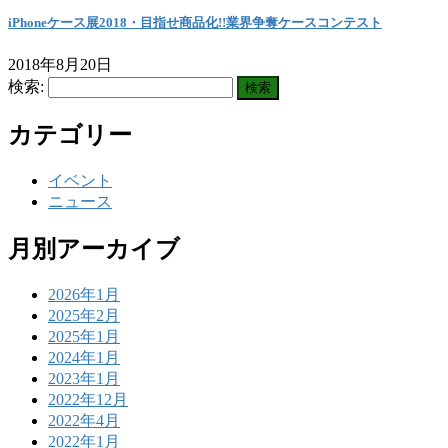
iPhoneケース展2018・目指せ商品化!!業界争奪ケースコンテスト
2018年8月20日
検索:
カテゴリー
イベント
ニュース
月別アーカイブ
2026年1月
2025年2月
2025年1月
2024年1月
2023年1月
2022年12月
2022年4月
2022年1月