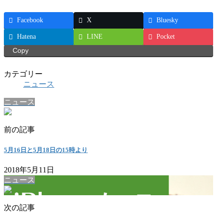
Facebook
X
Bluesky
Hatena
LINE
Pocket
Copy
カテゴリー
ニュース
ニュース
前の記事
5月16日と5月18日の15時より
2018年5月11日
ニュース
次の記事