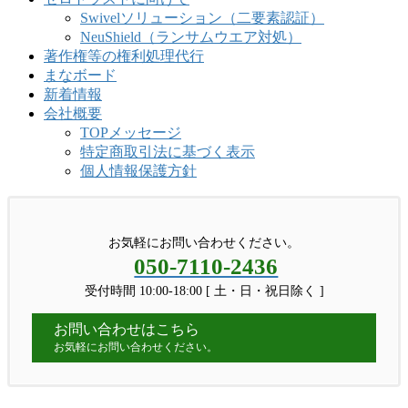
Swivelソリューション（二要素認証）
NeuShield（ランサムウエア対処）
著作権等の権利処理代行
まなボード
新着情報
会社概要
TOPメッセージ
特定商取引法に基づく表示
個人情報保護方針
お気軽にお問い合わせください。
050-7110-2436
受付時間 10:00-18:00 [ 土・日・祝日除く ]
お問い合わせはこちら
お気軽にお問い合わせください。