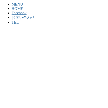
MENU
HOME
Facebook
お問い合わせ
TEL