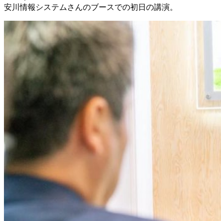
安川情報システムさんのブースでの初日の講演。