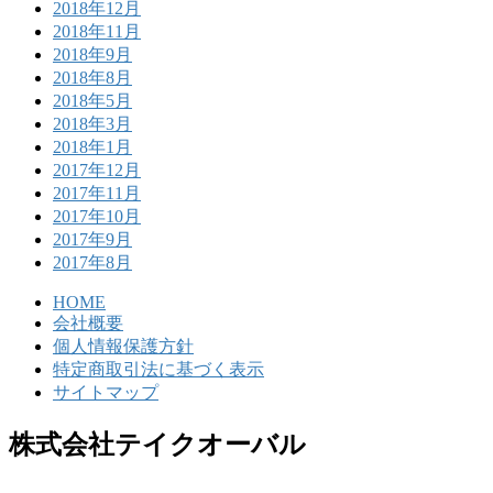
2018年12月
2018年11月
2018年9月
2018年8月
2018年5月
2018年3月
2018年1月
2017年12月
2017年11月
2017年10月
2017年9月
2017年8月
HOME
会社概要
個人情報保護方針
特定商取引法に基づく表示
サイトマップ
株式会社テイクオーバル