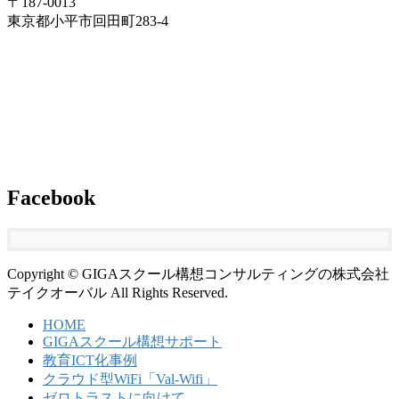
〒187-0013
東京都小平市回田町283-4
Facebook
Copyright © GIGAスクール構想コンサルティングの株式会社
テイクオーバル All Rights Reserved.
HOME
GIGAスクール構想サポート
教育ICT化事例
クラウド型WiFi「Val-Wifi」
ゼロトラストに向けて