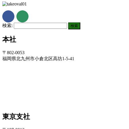
検索:
本社
〒802-0053
福岡県北九州市小倉北区高坊1-5-41
東京支社