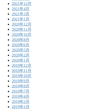
2021年12月
2021年4月
2021年3月
2021年1月
2020年12月
2020年11月
2020年10月
2020年8月
2020年6月
2020年5月
2020年2月
2020年1月
2019年12月
2019年11月
2019年10月
2019年9月
2019年8月
2019年7月
2019年4月
2019年2月
2019年1月